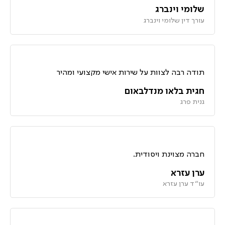
שלומי וינברג
עורך דין שלומי וינברג
תודה רבה לצוות על שירות אישי מקצועי ומהיר
חגית בלאו מנדלבאום
גנית פרג
חברה מצוינת ויסודית.
ערן עזרא
עו״ד ערן עזרא