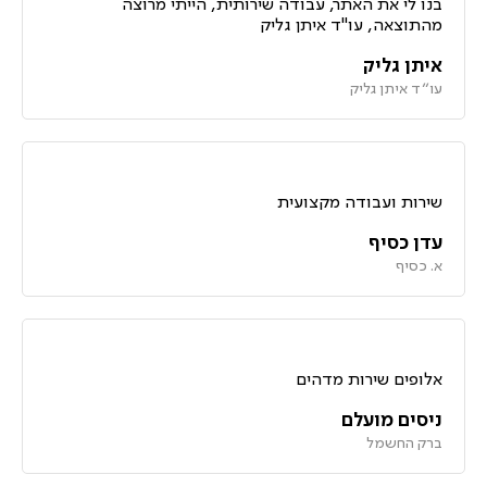
בנו לי את האתר, עבודה שירותית, הייתי מרוצה
מהתוצאה, עו"ד איתן גליק
איתן גליק
עו״ד איתן גליק
שירות ועבודה מקצועית
עדן כסיף
א. כסיף
אלופים שירות מדהים
ניסים מועלם
ברק החשמל