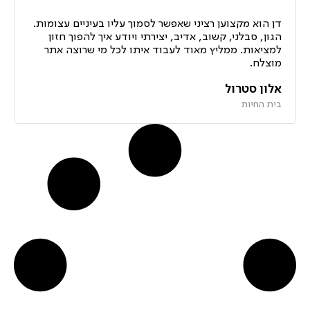
דן הוא מקצוען רציני שאפשר לסמוך עליו בעיניים עצומות.
הגון, סבלני, קשוב, אדיב, יצירתי ויודע איך להפוך חזון
למציאות. ממליץ מאוד לעבוד איתו לכל מי שרוצה אתר
מוצלח.
אלון סטרול
בית החיות