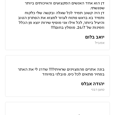
דן הוא אחד האנשים המקצועים והאיכותים ביותר
שפגשתי.
דן היה קשוב תמיד לכל שאלה ובקשה שלי כלקוח
ותמיד בא בראש פתוח לעזור למצוא את הפתרון הטוב
והיעיל ביותר, לכל אילו אני מוסיף שירות יוצא מן הכלל
וזמינות של 24/7. מומלץ בחום!!!!
יואב בלום
אמביל
בונה אתרים מהמצוינים שראיתי!!!!! שדרג לי את האתר
במחיר מתאים לכל כיס. סובלני במיוחד
יהודה אבלס
טוען רבני