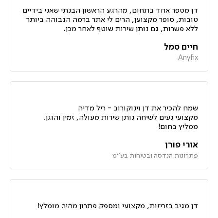
דן מספר אחד בתחום, מהרגע הראשון הבנתי שאני בידיים
טובות, סופר מקצוען, הרים לי אתר ברמה הגבוהה ביותר
ללא פשרות, גם נותן שירות שוטף לאחר מכן.
חיים סמל
Anyfix
שמח להכיר את דן וינוקורוב - ריל מדיה
מקצועי נעים לשיחה נותן שירות מעולה, זמין והוגן.
ממליץ בחום!
אורי פורן
פתרונות הנדסה ובטיחות בע״מ
דן מגיב בזריזות, מקצועי ומספק פתרון מהיר. מומלץ!