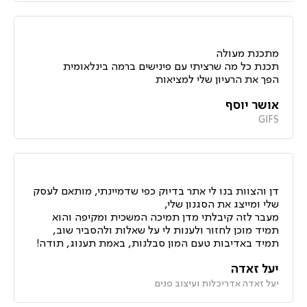
מתכנת מעולה
תכנת כל מה שרציתי עם פינישים ברמה בינלאומית
הפך את הרעיון שלי למציאות
אושר יוסף
GIFS
דן והצוות בנו לי אתר בדיוק כפי שדמיינתי, מותאם לעסק
שלי ומייצג את הסגנון שלי,
מעבר לזה קיבלתי מדן תמיכה המשכית ומקיפה והוא
תמיד מוכן לחזור ולענות לי על שאלות ולהסביר שוב,
תמיד באדיבות טעם המון סבלנות, באמת תענוג, תודה!
יעל זאדה
יעל זאדה אדריכלות ועיצוב פנים