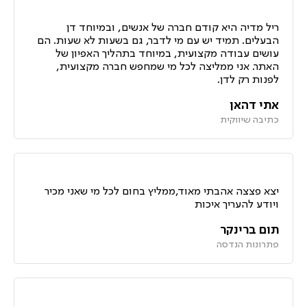
ריל מדיה היא קודם חברה של אנשים, ובמיוחד דן
הבעלים. תמיד יש עם מי לדבר, גם בשעות לא שעות. הם
עושים עבודה מקצועית, במיוחד בתהליך האפיון של
האתר. אני ממליצה לכל מי שמחפש חברה מקצועית,
לפנות רק לדן.
אתי דהאן
כתיבה שיווקית
יצא פצצה אהבתי מאוד,ממליץ בחום לכל מי שאני מכיר
ויודע להעריך איכות
תום ברינקר
פתרונות הנדסה