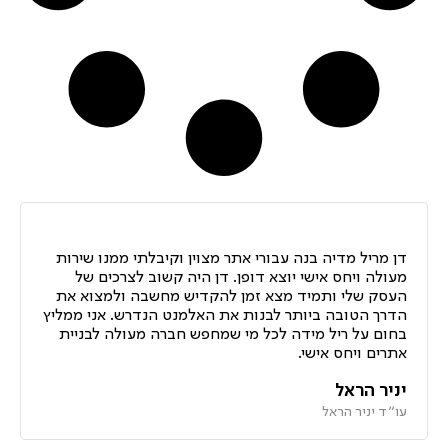
דן מריל מדיה בנה עבורי אתר מצוין וקיבלתי ממנו שירות
מעולה ויחס אישי יוצא דופן. דן היה קשוב לצרכים של
העסק שלי ותמיד מצא זמן להקדיש מחשבה ולמצוא את
הדרך הטובה ביותר לבנות את האלמנט הנדרש. אני ממליץ
בחום על ריל מידה לכל מי שמחפש חברה מעולה לבניית
אתרים ויחס אישי.
יניר הראל
עו״ד יניר הראל