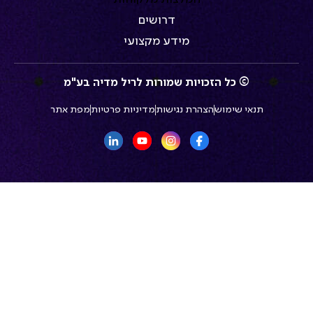
דרושים
מידע מקצועי
© כל הזכויות שמורות לריל מדיה בע"מ
תנאי שימוש
הצהרת נגישות
מדיניות פרטיות
מפת אתר